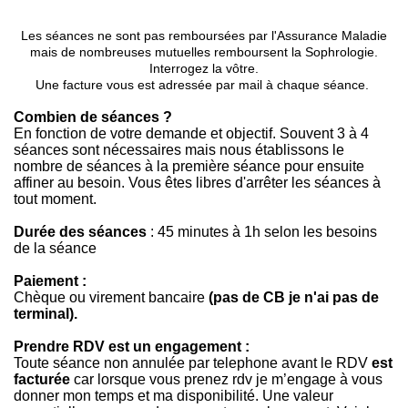
Les séances ne sont pas remboursées par l'Assurance Maladie
mais de nombreuses mutuelles remboursent la Sophrologie.
Interrogez la vôtre.
Une facture vous est adressée par mail à chaque séance.
Combien de séances ?
En fonction de votre demande et objectif. Souvent 3 à 4
séances sont nécessaires mais nous établissons le
nombre de séances à la première séance pour ensuite
affiner au besoin. Vous êtes libres d'arrêter les séances à
tout moment.
Durée des séances
: 45 minutes à 1h selon les besoins
de la séance
Paiement :
Chèque ou virement bancaire
(pas de CB je n'ai pas de
terminal).
Prendre RDV est un engagement :
Toute séance non annulée par telephone avant le RDV
est
facturée
car lorsque vous prenez rdv je m’engage à vous
donner mon temps et ma disponibilité. Une valeur