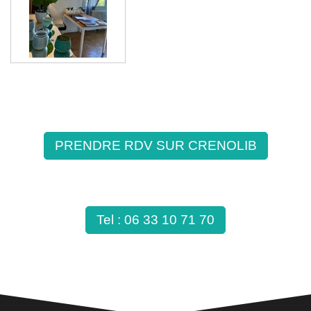
PRENDRE RDV SUR CRENOLIB
Tel : 06 33 10 71 70