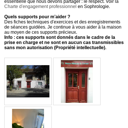
essentielle que nous devons partager : le respect. Voir la
Charte d'engagement professionnel
en Sophrologie.
Quels supports pour m’aider ?
Des fiches techniques d'
exercices
et des enregistrements
de
séances
guidées. Je continue à vous aider à la maison
au moyen de ces supports précieux.
Info : ces supports sont donnés dans le cadre de la
prise en charge et ne sont en aucun cas transmissibles
sans mon autorisation (Propriété intellectuelle).