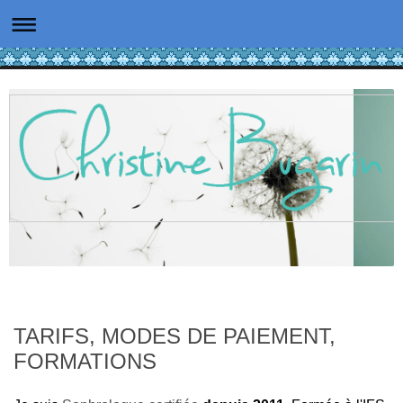
TARIFS, MODES DE PAIEMENT,
FORMATIONS