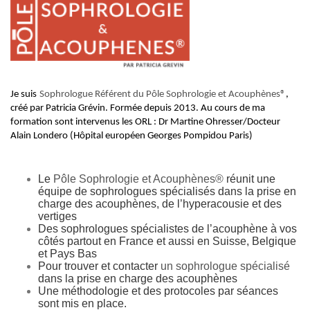
Je suis
Sophrologue Référent du Pôle Sophrologie et Acouphènes®
,
créé par Patricia Grévin. Formée depuis 2013. Au cours de ma
formation sont intervenus les ORL : Dr Martine Ohresser/Docteur
Alain Londero (Hôpital européen Georges Pompidou Paris)
Le
Pôle Sophrologie et Acouphènes®
réunit une
équipe de sophrologues spécialisés dans la prise en
charge des acouphènes, de l’hyperacousie et des
vertiges
Des sophrologues spécialistes de l’acouphène à vos
côtés partout en France et aussi en Suisse, Belgique
et Pays Bas
Pour trouver et contacter
un sophrologue spécialisé
dans la prise en charge des acouphènes
Une méthodologie et des protocoles par séances
sont mis en place.