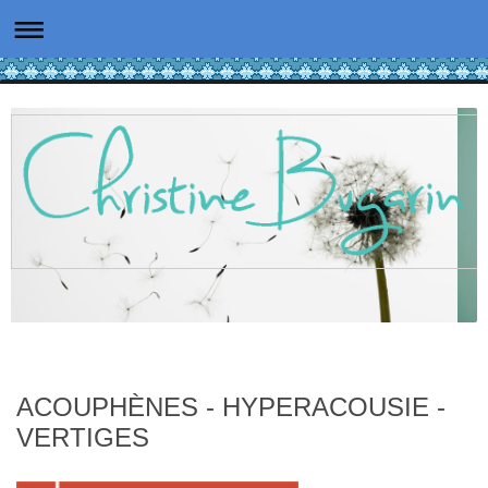
ACOUPHÈNES - HYPERACOUSIE -
VERTIGES