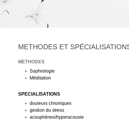
METHODES ET SPÉCIALISATION
METHODES
Sophrologie
Méditation
SPECIALISATIONS
douleurs chroniques
gestion du stress
acouphènes/hyperacousie