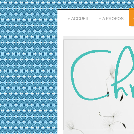
ACCUEIL
A PROPOS